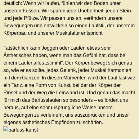
deutlich: Wenn wir laufen, fühlen wir den Boden unter
unseren Füssen. Wir spüren jede Unebenheit, jeden Stein
und jede Pfütze. Wir passen uns an, verändern unsere
Bewegungen und entwickeln so einen Laufstil, der unserem
Körperbau und unserer Muskulatur entspricht.
Tatsächlich kann Joggen oder Laufen etwas sehr
Ästhetisches haben, wenn man das Gefühl hat, dass bei
einem Läufer alles „stimmt“. Der Körper bewegt sich genau
so, wie er es sollte, jedes Gelenk, jeder Muskel harmoniert
mit dem Ganzen. In diesen Momenten wirkt der Lauf fast wie
ein Tanz, eine Form von Kunst, bei der der Körper der
Pinsel und der Weg die Leinwand ist. Und genau das macht
für mich das Barfusslaufen so besonders – es fordert uns
heraus, auf eine sehr ursprüngliche Weise unsere
Bewegungen zu verfeinern, uns auszudrücken und unser
eigenes ästhetisches Empfinden zu schärfen.