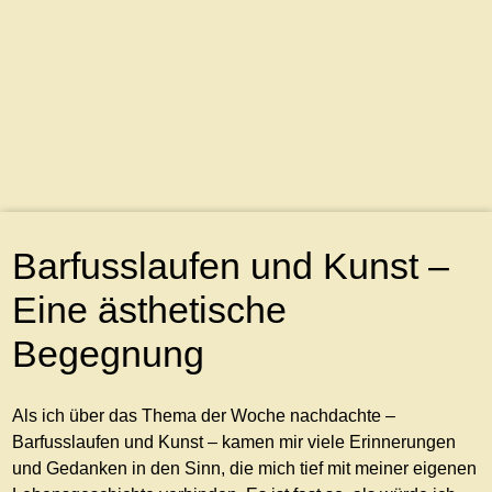
Barfusslaufen und Kunst –
Eine ästhetische
Begegnung
Als ich über das Thema der Woche nachdachte –
Barfusslaufen und Kunst – kamen mir viele Erinnerungen
und Gedanken in den Sinn, die mich tief mit meiner eigenen