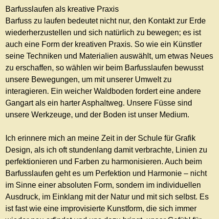
Barfusslaufen als kreative Praxis
Barfuss zu laufen bedeutet nicht nur, den Kontakt zur Erde
wiederherzustellen und sich natürlich zu bewegen; es ist
auch eine Form der kreativen Praxis. So wie ein Künstler
seine Techniken und Materialien auswählt, um etwas Neues
zu erschaffen, so wählen wir beim Barfusslaufen bewusst
unsere Bewegungen, um mit unserer Umwelt zu
interagieren. Ein weicher Waldboden fordert eine andere
Gangart als ein harter Asphaltweg. Unsere Füsse sind
unsere Werkzeuge, und der Boden ist unser Medium.
Ich erinnere mich an meine Zeit in der Schule für Grafik
Design, als ich oft stundenlang damit verbrachte, Linien zu
perfektionieren und Farben zu harmonisieren. Auch beim
Barfusslaufen geht es um Perfektion und Harmonie – nicht
im Sinne einer absoluten Form, sondern im individuellen
Ausdruck, im Einklang mit der Natur und mit sich selbst. Es
ist fast wie eine improvisierte Kunstform, die sich immer